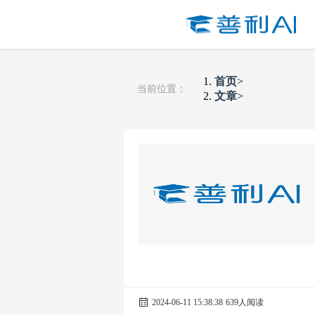
首页
>
当前位置：
文章
>
2024-06-11 15:38:38
639人阅读