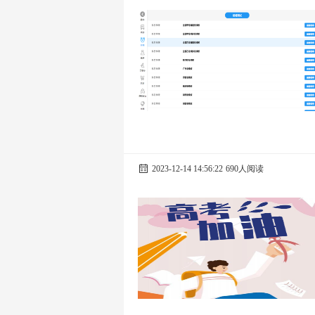
2023-12-14 14:56:22
690人阅读