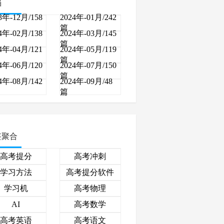
档
3年-12月/158
2024年-01月/242
篇
4年-02月/138
2024年-03月/145
篇
4年-04月/121
2024年-05月/119
篇
4年-06月/120
2024年-07月/150
篇
4年-08月/142
2024年-09月/48
篇
签聚合
高考提分
高考冲刺
学习方法
高考提分软件
学习机
高考物理
高考数学
AI
高考英语
高考语文