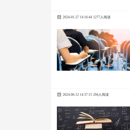
2024-01-27 14:16:44
1277人阅读
2024-06-12 14:37:15
294人阅读