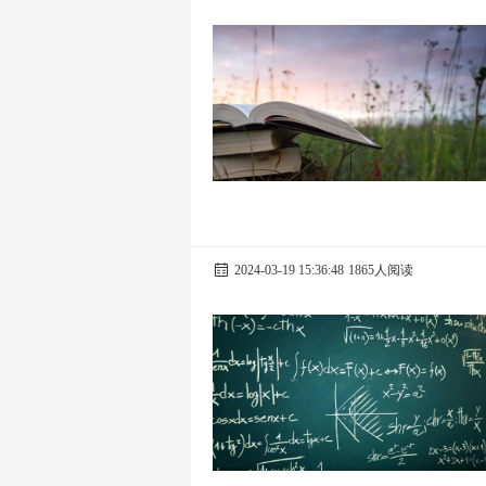
2024-03-19 15:36:48
1865人阅读