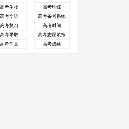
高考生物
高考理综
高考文综
高考备考系统
高考复习
高考时间
高考录取
高考志愿填报
高考作文
高考成绩