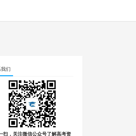
系我们
一扫，关注微信公众号了解高考资