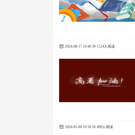
2024-08-17 10:49:39
1124人阅读
2024-01-09 10:16:18
469人阅读