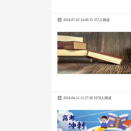
2024-07-02 14:49:35
357人阅读
2024-04-11 11:27:28
1078人阅读