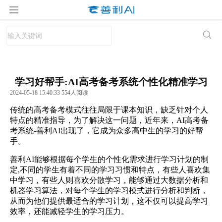
学习好帮手:AI高考备考系统个性化精准学习
2024-05-18 15:40:33 554人阅读
传统的高考备考模式往往局限于课本知识，缺乏针对个人
特点的精准指导，为了解决这一问题，近年来，AI高考备
考系统-善利AI出现了，它成为众多高中生的学习的好帮
手。
善利AI能够根据每个学生的个性化需求进行学习计划的制
定,不同的学生有着不同的学习习惯和特点，有些人喜欢集
中学习，有些人则喜欢分散学习，能够通过大数据分析和
机器学习算法，对每个学生的学习模式进行分析和判断，
从而为他们提供最适合的学习计划，这不仅可以提高学习
效率，还能减轻学生的学习压力。