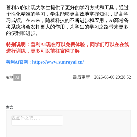
善利AI的出现为学生提供了更好的学习方式和工具，通过
个性化精准的学习，学生能够更高效地掌握知识，提高学
习成绩。在未来，随着科技的不断进步和应用，AI高考备
考系统将会发挥更大的作用，为学生的学习之路带来更多
的便利和进步。
特别说明：善利AI现在可以免费体验，同学们可以在在线
进行训练，更多可以前往官网了解
https://www.sunrayai.cn/
善利AI官网：
最后更新：2026-08-06 20:28:52
标签
AI
留言