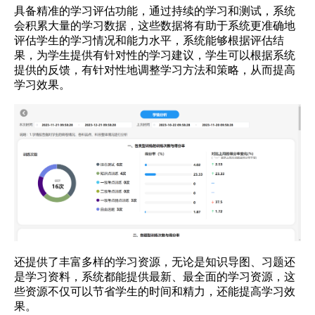
具备精准的学习评估功能，通过持续的学习和测试，系统
会积累大量的学习数据，这些数据将有助于系统更准确地
评估学生的学习情况和能力水平，系统能够根据评估结
果，为学生提供有针对性的学习建议，学生可以根据系统
提供的反馈，有针对性地调整学习方法和策略，从而提高
学习效果。
还提供了丰富多样的学习资源，无论是知识导图、习题还
是学习资料，系统都能提供最新、最全面的学习资源，这
些资源不仅可以节省学生的时间和精力，还能提高学习效
果。