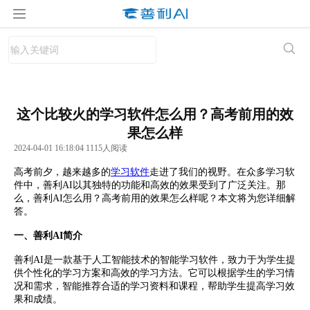
这个比较火的学习软件怎么用？高考前用的效
果怎么样
2024-04-01 16:18:04 1115人阅读
高考前夕，越来越多的
学习软件
走进了我们的视野。在众多学习软
件中，善利AI以其独特的功能和高效的效果受到了广泛关注。那
么，善利AI怎么用？高考前用的效果怎么样呢？本文将为您详细解
答。
一、善利AI简介
善利AI是一款基于人工智能技术的智能学习软件，致力于为学生提
供个性化的学习方案和高效的学习方法。它可以根据学生的学习情
况和需求，智能推荐合适的学习资料和课程，帮助学生提高学习效
果和成绩。