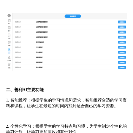
二、善利AI主要功能
1. 智能推荐：根据学生的学习情况和需求，智能推荐合适的学习资
料和课程，让学生在最短的时间内找到适合自己的学习资源。
2. 个性化学习：根据学生的学习特点和习惯，为学生制定个性化的
学习计划，让学习更加高效和有针对性。