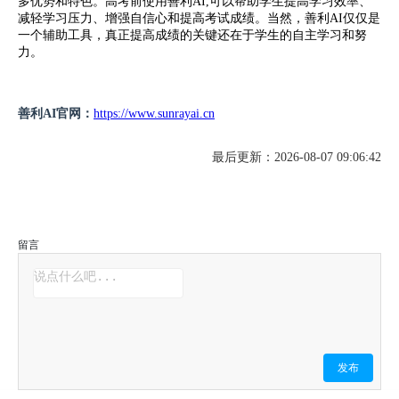
多优势和特色。高考前使用善利AI,可以帮助学生提高学习效率、
减轻学习压力、增强自信心和提高考试成绩。当然，善利AI仅仅是
一个辅助工具，真正提高成绩的关键还在于学生的自主学习和努
力。
善利AI官网：
https://www.sunrayai.cn
最后更新：2026-08-07 09:06:42
留言
发布