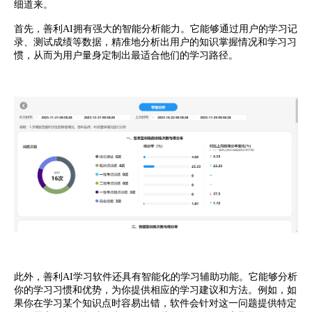
细道来。
首先，善利AI拥有强大的智能分析能力。它能够通过用户的学习记
录、测试成绩等数据，精准地分析出用户的知识掌握情况和学习习
惯，从而为用户量身定制出最适合他们的学习路径。
此外，善利AI学习软件还具有智能化的学习辅助功能。它能够分析
你的学习习惯和优势，为你提供相应的学习建议和方法。例如，如
果你在学习某个知识点时容易出错，软件会针对这一问题提供特定