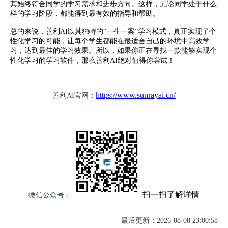
其始终符合同学的学习需求和进步方向。这样，无论同学处于什么
样的学习阶段，都能得到最有效的指导和帮助。
总的来说，善利AI以其独特的“一生一案”学习模式，真正实现了个
性化学习的可能，让每个学生都能在最适合自己的环境中高效学
习，达到最佳的学习效果。所以，如果你正在寻找一款能够实现个
性化学习的学习软件，那么善利AI绝对值得你尝试！
https://www.sunrayai.cn/
善利AI官网：
扫一扫了解详情
微信公众号：
最后更新：2026-08-08 23:00:58