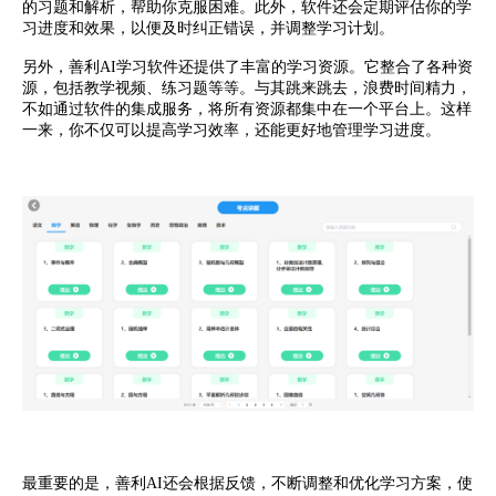
的习题和解析，帮助你克服困难。此外，软件还会定期评估你的学
习进度和效果，以便及时纠正错误，并调整学习计划。
另外，善利AI学习软件还提供了丰富的学习资源。它整合了各种资
源，包括教学视频、练习题等等。与其跳来跳去，浪费时间精力，
不如通过软件的集成服务，将所有资源都集中在一个平台上。这样
一来，你不仅可以提高学习效率，还能更好地管理学习进度。
最重要的是，
善利AI还会根据反馈，不断调整和优化学习方案，使