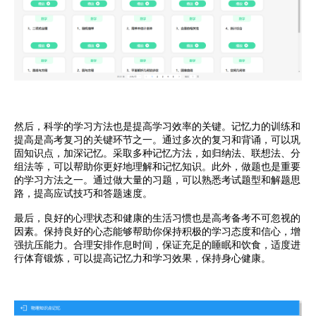
然后，科学的学习方法也是提高学习效率的关键。记忆力的训练和
提高是高考复习的关键环节之一。通过多次的复习和背诵，可以巩
固知识点，加深记忆。采取多种记忆方法，如归纳法、联想法、分
组法等，可以帮助你更好地理解和记忆知识。此外，做题也是重要
的学习方法之一。通过做大量的习题，可以熟悉考试题型和解题思
路，提高应试技巧和答题速度。
最后，良好的心理状态和健康的生活习惯也是高考备考不可忽视的
因素。保持良好的心态能够帮助你保持积极的学习态度和信心，增
强抗压能力。合理安排作息时间，保证充足的睡眠和饮食，适度进
行体育锻炼，可以提高记忆力和学习效果，保持身心健康。