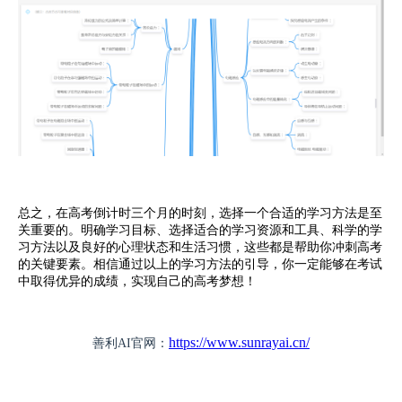
总之，在高考倒计时三个月的时刻，选择一个合适的学习方法是至
关重要的。明确学习目标、选择适合的学习资源和工具、科学的学
习方法以及良好的心理状态和生活习惯，这些都是帮助你冲刺高考
的关键要素。相信通过以上的学习方法的引导，你一定能够在考试
中取得优异的成绩，实现自己的高考梦想！
https://www.sunrayai.cn/
善利AI官网：