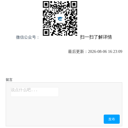
扫一扫了解详情
微信公众号：
最后更新：2026-08-06 16:23:09
留言
发布