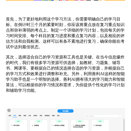
首先，为了更好地利用这个学习方法，你需要明确自己的学习目
标。在倒计时三个月的紧要时刻，你应该将重点放在复习重点知识
点和弥补薄弱的考点上。制定一个详细的学习计划，包括每天的学
习时间安排、每个科目的复习进度和重点复习内容，以及相应的评
估方法和自我检测。这样可以有条不紊地进行复习，确保你能在考
试中达到最佳状态。
其次，选择适合自己的学习资源和工具也是关键。在当今信息爆炸
的时代，我们有很多学习资源可供选择，如教材、习题集、辅导
书、网课等。要根据自己的情况选择合适的学习资源，并根据自己
的学习方式和效果进行调整和补充。另外，利用善利AI这样的智能
学习助手也是一个明智的选择。善利AI拥有强大的学习能力和智能
算法，可以根据你的学习情况和需求，为你提供个性化的学习计划
和辅助学习功能。