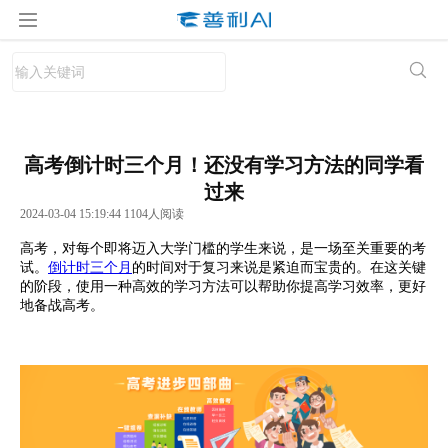
高考倒计时三个月！还没有学习方法的同学看
过来
2024-03-04 15:19:44 1104人阅读
高考，对每个即将迈入大学门槛的学生来说，是一场至关重要的考
试。
倒计时三个月
的时间对于复习来说是紧迫而宝贵的。在这关键
的阶段，使用一种高效的学习方法可以帮助你提高学习效率，更好
地备战高考。