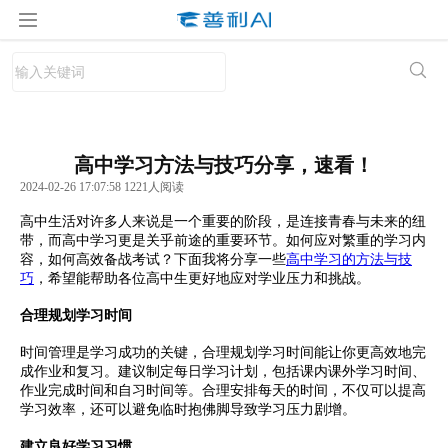
高中学习方法与技巧分享，速看！
2024-02-26 17:07:58 1221人阅读
高中生活对许多人来说是一个重要的阶段，是连接青春与未来的纽
带，而高中学习更是关乎前途的重要环节。如何应对繁重的学习内
容，如何高效备战考试？下面我将分享一些
高中学习的方法与技
巧
，希望能帮助各位高中生更好地应对学业压力和挑战。
合理规划学习时间
时间管理是学习成功的关键，合理规划学习时间能让你更高效地完
成作业和复习。建议制定每日学习计划，包括课内课外学习时间、
作业完成时间和自习时间等。合理安排每天的时间，不仅可以提高
学习效率，还可以避免临时抱佛脚导致学习压力剧增。
建立良好学习习惯