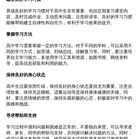
养成良好的学习习惯对于高中生非常重要。包括定期复习课堂内
容、及时完成作业、主动思考问题、注意听讲等。良好的学习习惯
能够帮助建立自律性和自控力，有利于学习效果的提升。
掌握学习方法
高中学习需要掌握一定的学习方法。对于不同的学科，可以采用不
同的学习方式，如背诵、归纳总结、讲解复习等。同时，要注重培
养自主学习能力，多使用学习工具和资源，如图书馆、网络资料
等，提高信息获取和利用的能力。
保持良好的身心状态
高中生活紧张而忙碌，保持良好的身心状态显得尤为重要。注意合
理饮食、保持充足睡眠、适量运动等是保持身体健康的关键。同
时，要注意情绪的管理，保持乐观积极的心态，积极面对学习中的
困难和挑战。
寻求帮助和支持
学习过程中遇到问题和困难是正常的，不要独自承受。可以寻求老
师、家长、同学的帮助与支持，共同探讨解决问题的方法。同时，
也可以通过参加学习班、辅导班等方式获取更多的学习资源和帮