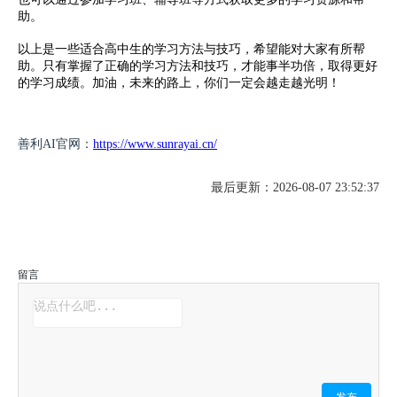
助。
以上是一些适合高中生的学习方法与技巧，希望能对大家有所帮
助。只有掌握了正确的学习方法和技巧，才能事半功倍，取得更好
的学习成绩。加油，未来的路上，你们一定会越走越光明！
善利AI官网：
https://www.sunrayai.cn/
最后更新：2026-08-07 23:52:37
留言