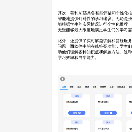
其次，善利AI还具备智能评估和个性化
智能地提供针对性的学习建议。无论是
能根据学生的实际情况进行个性化推荐
无疑能够最大限度地满足学生们的学习
此外，还提供了实时解题讲解和答疑服
问题，而软件中的在线答疑功能，学生们
助他们理解各种知识点和解题方法。这
学习效率和自学能力。