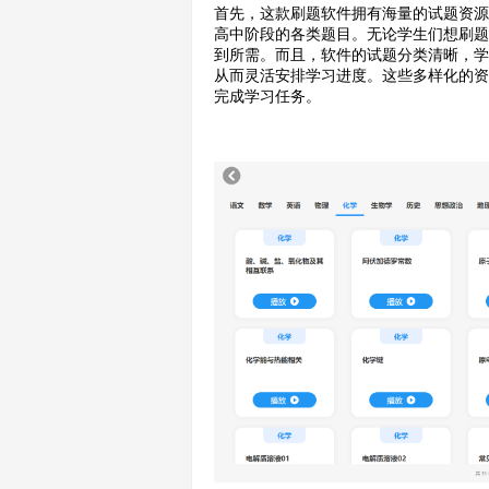
首先，这款刷题软件拥有海量的试题资
高中阶段的各类题目。无论学生们想刷
到所需。而且，软件的试题分类清晰，
从而灵活安排学习进度。这些多样化的
完成学习任务。