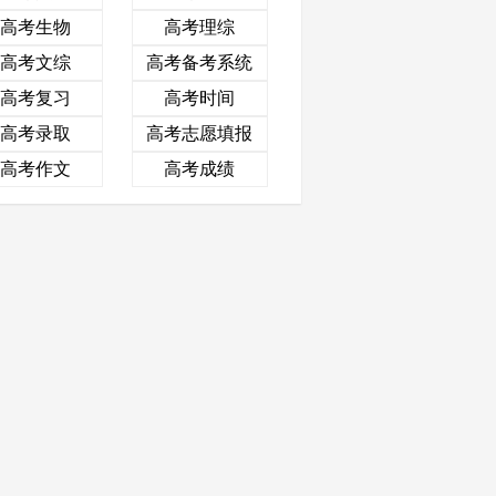
高考生物
高考理综
高考文综
高考备考系统
高考复习
高考时间
高考录取
高考志愿填报
高考作文
高考成绩