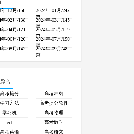
档
3年-12月/158
2024年-01月/242
篇
4年-02月/138
2024年-03月/145
篇
4年-04月/121
2024年-05月/119
篇
4年-06月/120
2024年-07月/150
篇
4年-08月/142
2024年-09月/48
篇
签聚合
高考提分
高考冲刺
学习方法
高考提分软件
学习机
高考物理
高考数学
AI
高考英语
高考语文