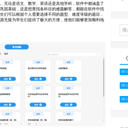
源。无论是语文、数学、英语还是其他学科，软件中都涵盖了
题巩固基础，还是想查找各科目的难题解答，都能在软件中找
学生们可以根据个人需要选择不同的题型、难度等级的题目，
资源无疑为学生们提供了极大的方便，使他们能够更加顺利地
09-1
09-1
09-1