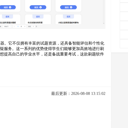
利器。它不仅拥有丰富的试题资源，还具备智能评估和个性化
答疑服务。这一系列的优势使得学生们能够更加高效地进行刷
是想提高自己的学业水平，还是备战重要考试，这款刷题软件
最后更新：2026-08-08 13:15:02