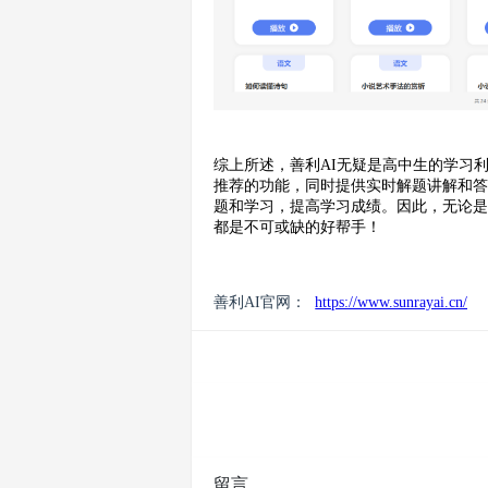
综上所述，善利AI无疑是高中生的学习
推荐的功能，同时提供实时解题讲解和
题和学习，提高学习成绩。因此，无论
都是不可或缺的好帮手！
善利AI官网：
https://www.sunrayai.cn/
留言