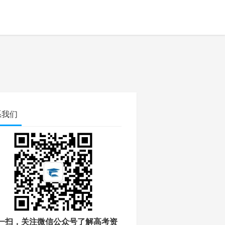
系我们
一扫，关注微信公众号了解高考资