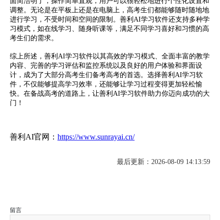
面简洁明了，操作简单直观，用户可以很轻松地进行个性化设置和
调整。无论是在平板上还是在电脑上，高考生们都能够随时随地地
进行学习，不受时间和空间的限制。善利AI学习软件还支持多种学
习模式，如在线学习、随身听课等，满足不同学习喜好和习惯的高
考生们的需求。
综上所述，善利AI学习软件以其高效的学习模式、全面丰富的教学
内容、完善的学习评估和监控系统以及良好的用户体验和界面设
计，成为了大部分高考生们备考高考的首选。选择善利AI学习软
件，不仅能够提高学习效率，还能够让学习过程变得更加轻松愉
快。在备战高考的道路上，让善利AI学习软件助力你迈向成功的大
门！
善利AI官网：
https://www.sunrayai.cn/
最后更新：2026-08-09 14:13:59
留言