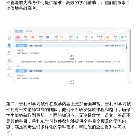
件都能够为高考生们提供精准、高效的学习辅助，让他们能够事半
功倍地备战高考。
第二、善利AI学习软件在教学内容上更加全面丰富。善利AI学习软
件拥有一支老师组成的团队，他们不断研发优质课程和题目，确保
学生能够获取到最新、全面的知识点。无论是数学、语文、英语还
是其他科目，善利AI学习软件都能够提供全科目全覆盖的学习内
容，满足高考生们多样化的学科需求，帮助他们全面提升学习水
平。