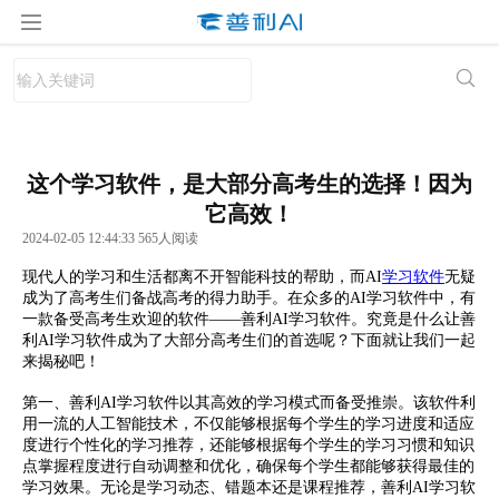
这个学习软件，是大部分高考生的选择！因为
它高效！
2024-02-05 12:44:33 565人阅读
现代人的学习和生活都离不开智能科技的帮助，而AI
学习软件
无疑
成为了高考生们备战高考的得力助手。在众多的AI学习软件中，有
一款备受高考生欢迎的软件——善利AI学习软件。究竟是什么让善
利AI学习软件成为了大部分高考生们的首选呢？下面就让我们一起
来揭秘吧！
第一、善利AI学习软件以其高效的学习模式而备受推崇。该软件利
用一流的人工智能技术，不仅能够根据每个学生的学习进度和适应
度进行个性化的学习推荐，还能够根据每个学生的学习习惯和知识
点掌握程度进行自动调整和优化，确保每个学生都能够获得最佳的
学习效果。无论是学习动态、错题本还是课程推荐，善利AI学习软