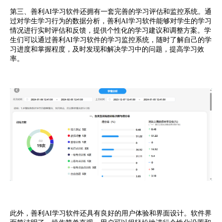
第三、善利AI学习软件还拥有一套完善的学习评估和监控系统。通
过对学生学习行为的数据分析，善利AI学习软件能够对学生的学习
情况进行实时评估和反馈，提供个性化的学习建议和调整方案。学
生们可以通过善利AI学习软件的学习监控系统，随时了解自己的学
习进度和掌握程度，及时发现和解决学习中的问题，提高学习效
率。
此外，善利AI学习软件还具有良好的用户体验和界面设计。软件界