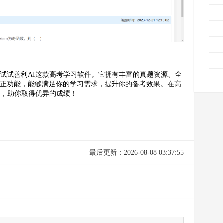
试试善利AI这款高考学习软件。它拥有丰富的真题资源、全
订正功能，能够满足你的学习需求，提升你的备考效果。在高
盾，助你取得优异的成绩！
最后更新：2026-08-08 03:37:55