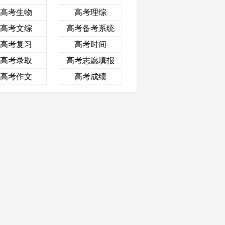
高考生物
高考理综
高考文综
高考备考系统
高考复习
高考时间
高考录取
高考志愿填报
高考作文
高考成绩