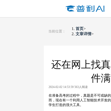
首页
>
当前位置：
文章详情
>
还在网上找真
件满
2024-02-02 14:53:59 563人阅读
在准备高考的过程中，真题是不可或缺
而，现在有一个利用人工智能技术开发
学生打造的强大工具。