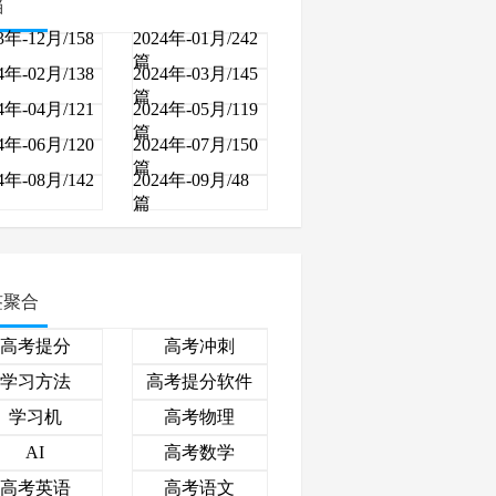
档
3年-12月/158
2024年-01月/242
篇
4年-02月/138
2024年-03月/145
篇
4年-04月/121
2024年-05月/119
篇
4年-06月/120
2024年-07月/150
篇
4年-08月/142
2024年-09月/48
篇
签聚合
高考提分
高考冲刺
学习方法
高考提分软件
学习机
高考物理
高考数学
AI
高考英语
高考语文