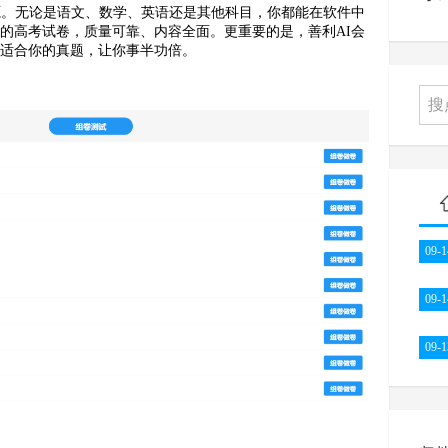
源。无论是语文、数学、英语还是其他科目，你都能在软件中
的高考试卷，质量可靠、内容全面。更重要的是，善利AI会
荐适合你的真题，让你事半功倍。
09-1
09-1
09-1