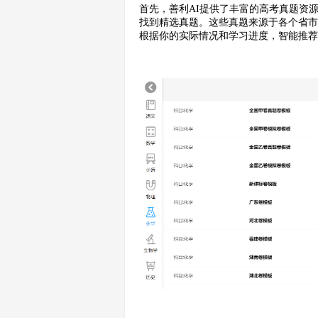
首先，善利AI提供了丰富的高考真题资
找到精选真题。这些真题来源于各个省市
根据你的实际情况和学习进度，智能推