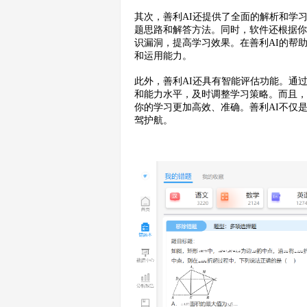
其次，善利AI还提供了全面的解析和学
题思路和解答方法。同时，软件还根据
识漏洞，提高学习效果。在善利AI的帮
和运用能力。
此外，善利AI还具有智能评估功能。通
和能力水平，及时调整学习策略。而且
你的学习更加高效、准确。善利AI不仅
驾护航。