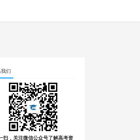
系我们
一扫，关注微信公众号了解高考资