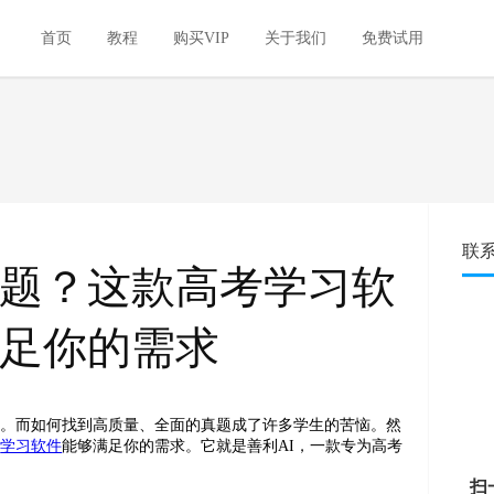
首页
教程
购买VIP
关于我们
免费试用
联
题？这款高考学习软
足你的需求
的。而如何找到高质量、全面的真题成了许多学生的苦恼。然
的
学习软件
能够满足你的需求。它就是善利AI，一款专为高考
扫