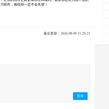
学习软件，相信你一定不会失望！
最后更新：2026-08-09 15:29:23
发布