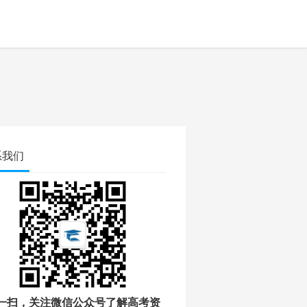
系我们
一扫，关注微信公众号了解高考资