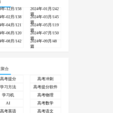
档
3年-12月/158
2024年-01月/242
篇
4年-02月/138
2024年-03月/145
篇
4年-04月/121
2024年-05月/119
篇
4年-06月/120
2024年-07月/150
篇
4年-08月/142
2024年-09月/48
篇
签聚合
高考提分
高考冲刺
学习方法
高考提分软件
学习机
高考物理
高考数学
AI
高考英语
高考语文