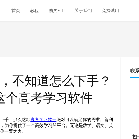
首页
教程
购买VIP
关于我们
免费试用
联
，不知道怎么下手？
这个高考学习软件
何下手，那么这款
高考学习软件
绝对可以满足你的需求。善利
识，为你提供了一个高效学习的平台。无论是数学、语文、英
助你一臂之力。
扫