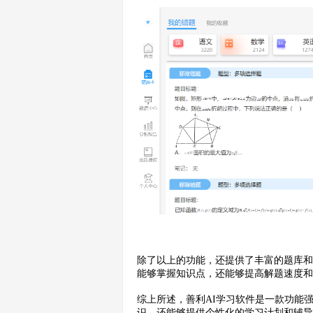
除了以上的功能，还提供了丰富的题库
能够掌握知识点，还能够提高解题速度
综上所述，善利AI学习软件是一款功能
识，还能够提供个性化的学习计划和辅