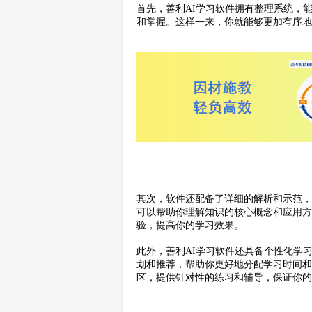
首先，善利AI学习软件拥有整理系统，
和掌握。这样一来，你就能够更加有序
其次，软件还配备了详细的解析和示范
可以帮助你理解知识的核心概念和应用
验，提高你的学习效果。
此外，善利AI学习软件还具备个性化学
划和推荐，帮助你更好地分配学习时间
区，提供针对性的练习和辅导，保证你