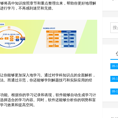
能够将高中知识按照章节和重点整理出来，帮助你更好地理解
地进行学习，不再感到迷茫和无措。
09-1
，让你能够更加深入地学习。通过对学科知识点的全面解析，
09-1
方法。而通过示范，你还能够学到解题技巧和实际应用的经
09-1
习功能。根据你的学习记录和表现，软件能够自动生成学习计
和选择适合的学习内容。同时，软件还能够分析你的弱势和盲
的学习效果和提高空间。