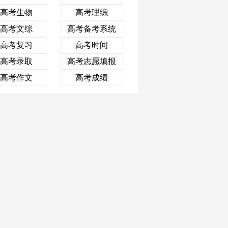
高考生物
高考理综
高考文综
高考备考系统
高考复习
高考时间
高考录取
高考志愿填报
高考作文
高考成绩