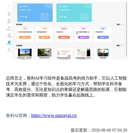
总而言之，善利AI学习软件是备战高考的得力助手，它以人工智能
技术为支撑，通过个性化、全面化的学习方式，帮助学生科学备
考、高效提分。无论是知识点的掌握还是解题思路的拓展，它都能
满足学生的需求和期望，助力学生赢在起跑线上。
https://www.sunrayai.cn
善利AI官网：
最后更新：2026-08-06 07:04:20