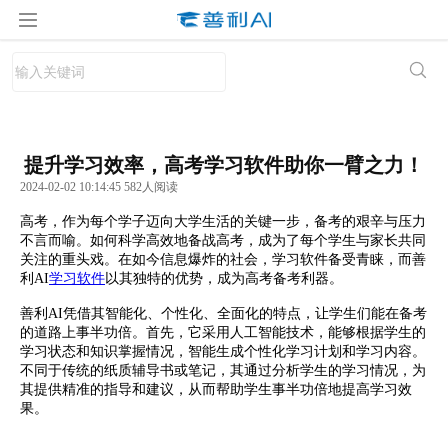
提升学习效率，高考学习软件助你一臂之力！
2024-02-02 10:14:45 582人阅读
高考，作为每个学子迈向大学生活的关键一步，备考的艰辛与压力
不言而喻。如何科学高效地备战高考，成为了每个学生与家长共同
关注的重头戏。在如今信息爆炸的社会，学习软件备受青睐，而善
利AI
学习软件
以其独特的优势，成为高考备考利器。
善利AI凭借其智能化、个性化、全面化的特点，让学生们能在备考
的道路上事半功倍。首先，它采用人工智能技术，能够根据学生的
学习状态和知识掌握情况，智能生成个性化学习计划和学习内容。
不同于传统的纸质辅导书或笔记，其通过分析学生的学习情况，为
其提供精准的指导和建议，从而帮助学生事半功倍地提高学习效
果。