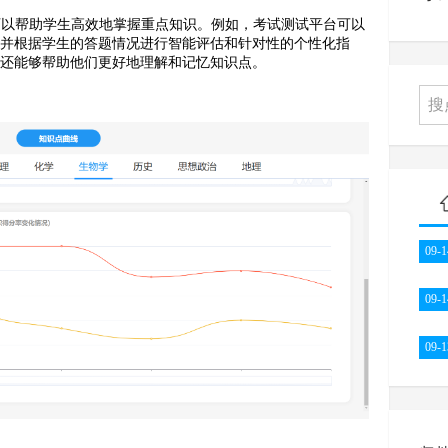
可以帮助学生高效地掌握重点知识。例如，考试测试平台可以
，并根据学生的答题情况进行智能评估和针对性的个性化指
，还能够帮助他们更好地理解和记忆知识点。
09-1
09-1
09-1