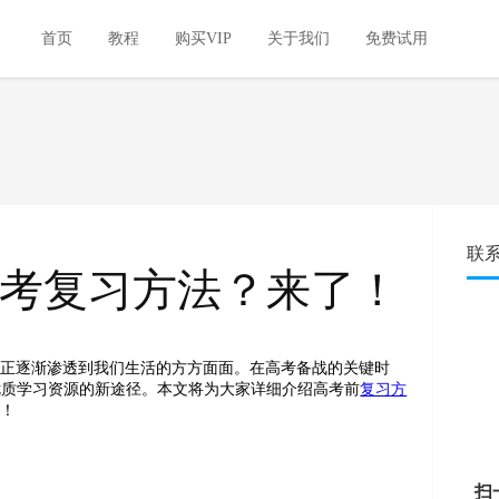
首页
教程
购买VIP
关于我们
免费试用
联
考复习方法？来了！
能正逐渐渗透到我们生活的方方面面。在高考备战的关键时
优质学习资源的新途径。本文将为大家详细介绍高考前
复习方
巅！
扫