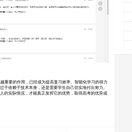
来越重要的作用，已经成为提高复习效率、智能化学习的得力
可过于依赖于技术本身，还是需要学生自己切实地付出努力。
个人的实际情况，才能真正发挥它的优势，取得高考的优异成