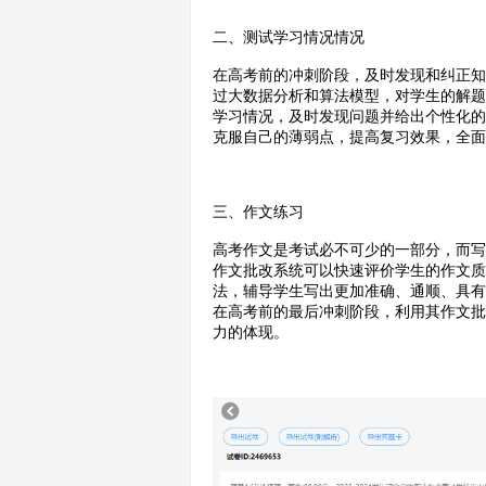
二、测试学习情况情况
在高考前的冲刺阶段，及时发现和纠正
过大数据分析和算法模型，对学生的解
学习情况，及时发现问题并给出个性化
克服自己的薄弱点，提高复习效果，全
三、作文练习
高考作文是考试必不可少的一部分，而
作文批改系统可以快速评价学生的作文
法，辅导学生写出更加准确、通顺、具
在高考前的最后冲刺阶段，利用其作文
力的体现。