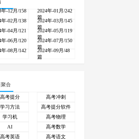
档
3年-12月/158
2024年-01月/242
篇
4年-02月/138
2024年-03月/145
篇
4年-04月/121
2024年-05月/119
篇
4年-06月/120
2024年-07月/150
篇
4年-08月/142
2024年-09月/48
篇
签聚合
高考提分
高考冲刺
学习方法
高考提分软件
学习机
高考物理
高考数学
AI
高考英语
高考语文