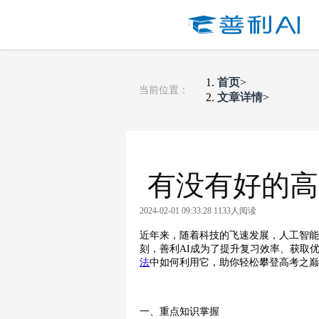
首页
>
当前位置：
文章详情
>
有没有好的高
2024-02-01 09:33:28 1133人阅读
近年来，随着科技的飞速发展，人工智
刻，善利AI成为了提升复习效率、获取
法
中如何利用它，助你轻松攀登高考之
一、重点知识掌握