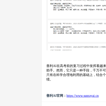
善利AI在高考前的复习过程中发挥着越
助手。然而，它只是一种手段，千万不
只有在科学合理地利用的基础上，结合
绩。
善利AI官网：
https://www.sunrayai.cn