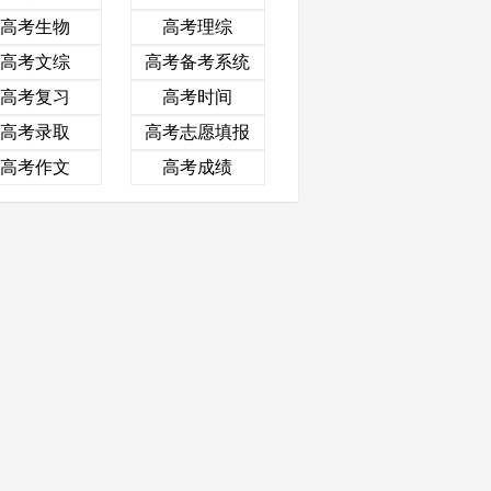
高考生物
高考理综
高考文综
高考备考系统
高考复习
高考时间
高考录取
高考志愿填报
高考作文
高考成绩