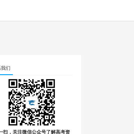
系我们
一扫，关注微信公众号了解高考资