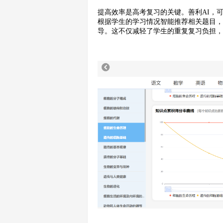
提高效率是高考复习的关键。善利AI，
根据学生的学习情况智能推荐相关题目
导。这不仅减轻了学生的重复复习负担