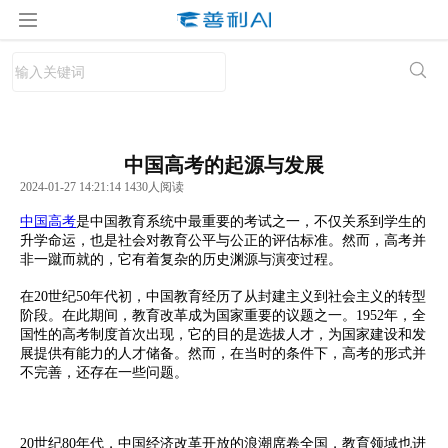
中国高考的起源与发展
2024-01-27 14:21:14 1430人阅读
中国高考
是中国教育系统中最重要的考试之一，不仅关系到学生的
升学命运，也是社会对教育公平与公正的评估标准。然而，高考并
非一蹴而就的，它有着复杂的历史渊源与演变过程。
在20世纪50年代初，中国教育经历了从封建主义到社会主义的转型
阶段。在此期间，教育改革成为国家重要的议题之一。1952年，全
国性的高考制度首次出现，它的目的是选拔人才，为国家建设和发
展提供有能力的人才储备。然而，在当时的条件下，高考的形式并
不完善，还存在一些问题。
20世纪80年代，中国经济改革开放的浪潮席卷全国，教育领域也进