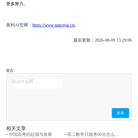
更多努力。
善利AI官网：
https://www.sunrayai.cn/
最后更新：2026-08-09 13:29:06
留言
发布
相关文章
• 中国高考的起源与发展
• 高二数学只能考60分怎么提