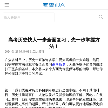
高考历史快人一步全面复习，先一步掌握方
法！
2024-01-23 09:40:01 1102人阅读
在众多科目中，历史一直被许多学生视为高考的一大难题。然而，
只需掌握方法你就能够全面复习
高考历史
，为高考取得优异的成绩
打下坚实的基础。本文将从多个方面为你提供详尽的指导，帮助你
轻松应对历史科目的考试。
第一：我们需要对历史科目的考纲进行全面掌握。不同于其他科
目，历史注重对事件、人物以及相关背景知识的了解。因此，在复
习历史时，我们需要注重梳理历史线索，理清事件的发展脉络。通
过理解历史事件的起因、经过和结果，我们可以更好地理解历史的