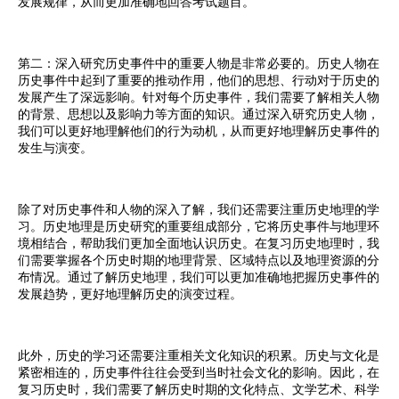
发展规律，从而更加准确地回答考试题目。
第二：深入研究历史事件中的重要人物是非常必要的。历史人物在
历史事件中起到了重要的推动作用，他们的思想、行动对于历史的
发展产生了深远影响。针对每个历史事件，我们需要了解相关人物
的背景、思想以及影响力等方面的知识。通过深入研究历史人物，
我们可以更好地理解他们的行为动机，从而更好地理解历史事件的
发生与演变。
除了对历史事件和人物的深入了解，我们还需要注重历史地理的学
习。历史地理是历史研究的重要组成部分，它将历史事件与地理环
境相结合，帮助我们更加全面地认识历史。在复习历史地理时，我
们需要掌握各个历史时期的地理背景、区域特点以及地理资源的分
布情况。通过了解历史地理，我们可以更加准确地把握历史事件的
发展趋势，更好地理解历史的演变过程。
此外，历史的学习还需要注重相关文化知识的积累。历史与文化是
紧密相连的，历史事件往往会受到当时社会文化的影响。因此，在
复习历史时，我们需要了解历史时期的文化特点、文学艺术、科学