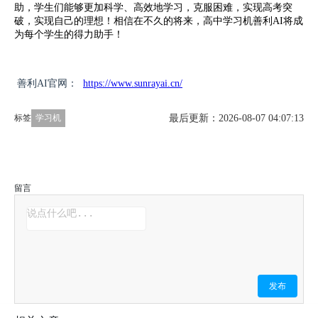
助，学生们能够更加科学、高效地学习，克服困难，实现高考突
破，实现自己的理想！相信在不久的将来，高中学习机善利AI将成
为每个学生的得力助手！
善利AI官网：
https://www.sunrayai.cn/
最后更新：2026-08-07 04:07:13
标签
学习机
留言
发布