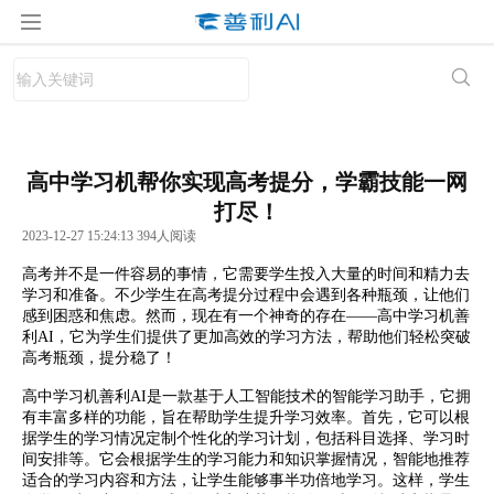
高中学习机帮你实现高考提分，学霸技能一网
打尽！
2023-12-27 15:24:13 394人阅读
高考并不是一件容易的事情，它需要学生投入大量的时间和精力去
学习和准备。不少学生在高考提分过程中会遇到各种瓶颈，让他们
感到困惑和焦虑。然而，现在有一个神奇的存在——高中学习机善
利AI，它为学生们提供了更加高效的学习方法，帮助他们轻松突破
高考瓶颈，提分稳了！
高中学习机善利AI是一款基于人工智能技术的智能学习助手，它拥
有丰富多样的功能，旨在帮助学生提升学习效率。首先，它可以根
据学生的学习情况定制个性化的学习计划，包括科目选择、学习时
间安排等。它会根据学生的学习能力和知识掌握情况，智能地推荐
适合的学习内容和方法，让学生能够事半功倍地学习。这样，学生