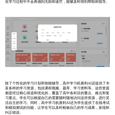
在学习过程中不会再感到无助和迷茫，能够及时得到帮助和指导。
除了个性化的学习计划和智能辅导，高中学习机善利AI还提供了丰
富多样的学习资源，包括课程视频、题库、学习资料等。这些资源
都是经过精心筛选和优化的，覆盖了高中各科目的重点、难点和复
习要点。学生可以根据自己的需要随时随地访问这些资源，进行灵
活自主的学习。同时，高中学习机善利AI还为学生提供了在线考试
和模拟测试的功能，让学生可以及时检验自己的学习成果，发现和
纠正错误。