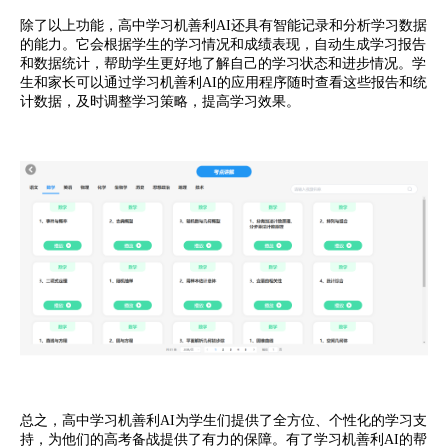
除了以上功能，高中学习机善利AI还具有智能记录和分析学习数据
的能力。它会根据学生的学习情况和成绩表现，自动生成学习报告
和数据统计，帮助学生更好地了解自己的学习状态和进步情况。学
生和家长可以通过学习机善利AI的应用程序随时查看这些报告和统
计数据，及时调整学习策略，提高学习效果。
总之，高中学习机善利AI为学生们提供了全方位、个性化的学习支
持，为他们的高考备战提供了有力的保障。有了学习机善利AI的帮