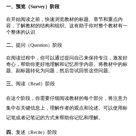
一、预览（Survey）阶段
在开始阅读之前，快速浏览教材的标题、章节和重点内
容，了解教材的结构和组织。这有助于你对整个教材有一
个整体的认识
二、
提问（Question）阶段
在阅读过程中，你可以通过提问自己来保持专注，激发好
奇心，帮助你更好地理解和记忆所学内容。将教材中的标
题、副标题转化为问题，然后尝试回答这些问题。
三、
阅读（Read）阶段
在这个阶段，你需要仔细阅读教材的每个部分，将注意力
集中在关键信息上，理解作者的观点和论述。可以使用标
记笔或者记笔记的方式来帮助你记忆和理解。
四、
复述（Recite）阶段