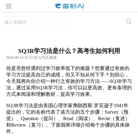
SQ3R学习法是什么？高考生如何利用
2024-09-14 15:27:20 1276人阅读
你是否曾经遇到过学习效率低下的难题？想要通过有效的
学习方法提高自己的成绩，但又不知从何下手？别担心，
今天我将向你介绍一种行之有效的学习方法——SQ3R学习
法，通过采用SQ3R学习法，你可以以更高效、更有条理的
方式来阅读和理解教材，提高学习效果。
SQ3R学习法是由美国心理学家弗朗西斯·罗宾逊于1941年
提出的，它的名称代表了该方法的五个步骤：Survey（预
览）、Question（提问）、Read（阅读）、Recite（复述）
和Review（复习）。下面我将详细介绍每个步骤的具体操
作。