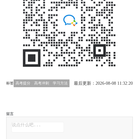
最后更新：2026-08-08 11:32:20
标签
高考提分
高考冲刺
学习方法
留言