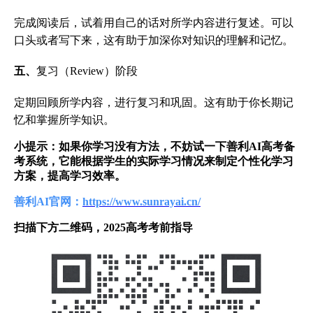
完成阅读后，试着用自己的话对所学内容进行复述。可以
口头或者写下来，这有助于加深你对知识的理解和记忆。
五、
复习（Review）阶段
定期回顾所学内容，进行复习和巩固。这有助于你长期记
忆和掌握所学知识。
小提示：如果你学习没有方法，不妨试一下善利AI高考备
考系统，它能根据学生的实际学习情况来制定个性化学习
方案，提高学习效率。
善利AI官网：
https://www.sunrayai.cn/
扫描下方二维码，2025高考考前指导