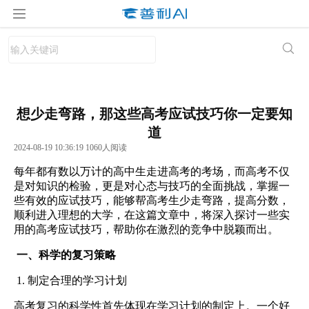
想少走弯路，那这些高考应试技巧你一定要知
道
2024-08-19 10:36:19 1060人阅读
每年都有数以万计的高中生走进高考的考场，而高考不仅
是对知识的检验，更是对心态与技巧的全面挑战，掌握一
些有效的应试技巧，能够帮高考生少走弯路，提高分数，
顺利进入理想的大学，在这篇文章中，将深入探讨一些实
用的高考应试技巧，帮助你在激烈的竞争中脱颖而出。
一、科学的复习策略
1. 制定合理的学习计划
高考复习的科学性首先体现在学习计划的制定上。一个好