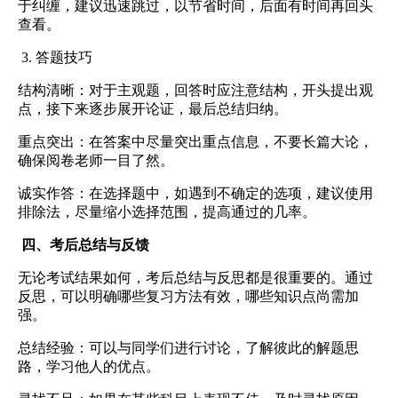
于纠缠，建议迅速跳过，以节省时间，后面有时间再回头
查看。
3. 答题技巧
结构清晰：对于主观题，回答时应注意结构，开头提出观
点，接下来逐步展开论证，最后总结归纳。
重点突出：在答案中尽量突出重点信息，不要长篇大论，
确保阅卷老师一目了然。
诚实作答：在选择题中，如遇到不确定的选项，建议使用
排除法，尽量缩小选择范围，提高通过的几率。
四、考后总结与反馈
无论考试结果如何，考后总结与反思都是很重要的。通过
反思，可以明确哪些复习方法有效，哪些知识点尚需加
强。
总结经验：可以与同学们进行讨论，了解彼此的解题思
路，学习他人的优点。