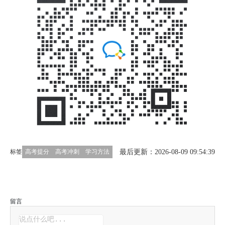
最后更新：2026-08-09 09:54:39
标签
高考提分
高考冲刺
学习方法
留言