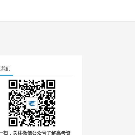
系我们
一扫，关注微信公众号了解高考资