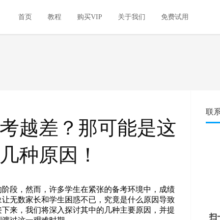
首页
教程
购买VIP
关于我们
免费试用
联
考越差？那可能是这
几种原因！
的阶段，然而，许多学生在紧张的备考环境中，成绩
象让无数家长和学生困惑不已，究竟是什么原因导致
接下来，我们将深入探讨其中的几种主要原因，并提
扫