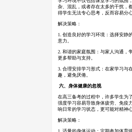
学习环境不仅包括课堂学习的氛围
杂、混乱，或者存在太多的干扰，
得学生无法专心思考，反而容易分
解决策略：
1. 创造良好的学习环境：选择安
意力。
2. 和谐的家庭氛围：与家人沟通
更多帮助与支持。
3. 合理安排学习形式：在家学习
趣，避免厌倦。
六、身体健康的忽视
在高三备考的过程中，许多学生为
强度学习容易导致身体疲劳、免疫
响日常的学习状态，更可能对精神
解决策略：
1. 适量的身体运动：定期参加体