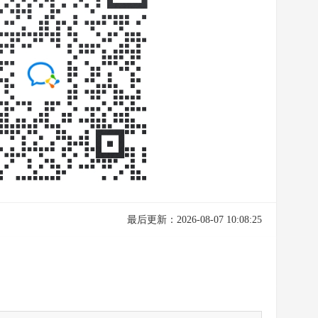
最后更新：2026-08-07 10:08:25