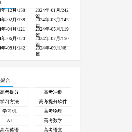
档
3年-12月/158
2024年-01月/242
篇
4年-02月/138
2024年-03月/145
篇
4年-04月/121
2024年-05月/119
篇
4年-06月/120
2024年-07月/150
篇
4年-08月/142
2024年-09月/48
篇
签聚合
高考提分
高考冲刺
学习方法
高考提分软件
学习机
高考物理
高考数学
AI
高考英语
高考语文