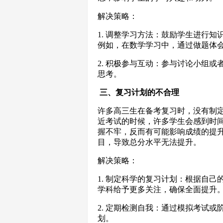
解决策略：
1. 调整学习方法：鼓励学生进行
例如，在数学学习中，通过做题体
2. 积极参与互动：参与讨论小组
思考。
三、复习计划的不合理
许多高三生在备考复习时，没有制
近考试的时候，许多学生会感到时间
握不牢，反而有可能影响成绩的提
目，导致总分水平无法提升。
解决策略：
1. 制定科学的复习计划：根据自
学科给予更多关注，确保全面提升
2. 定期检测自我：通过模拟考试
划。