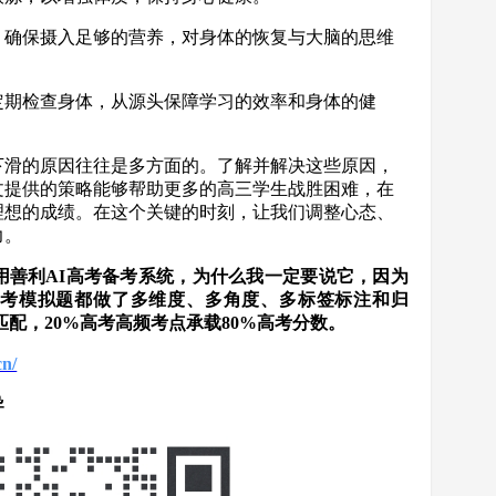
食，确保摄入足够的营养，对身体的恢复与大脑的思维
，定期检查身体，从源头保障学习的效率和身体的健
下滑的原因往往是多方面的。了解并解决这些原因，
文提供的策略能够帮助更多的高三学生战胜困难，在
理想的成绩。在这个关键的时刻，让我们调整心态、
力。
用善利AI高考备考系统，为什么我一定要说它，因为
考模拟题都做了多维度、多角度、多标签标注和归
匹配，20%高考高频考点承载80%高考分数。
cn/
导