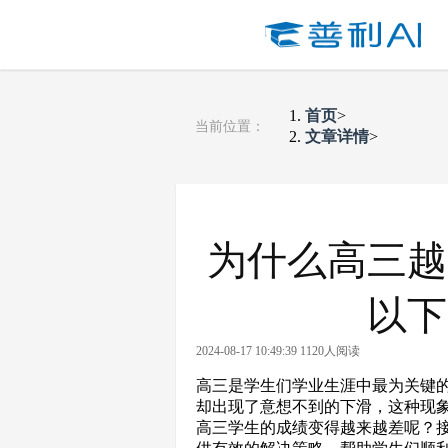
首页
>
当前位置：
文章详情
>
为什么高三越
以下
2024-08-17 10:49:39 1120人阅读
高三是学生们学业生涯中最为关键
却出现了意想不到的下滑，这种现
高三学生的成绩变得越来越差呢？