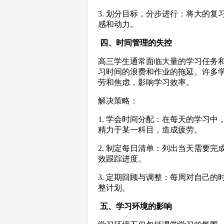
3. 划分目标，分步进行：将大的
感和动力。
四、时间管理的失控
高三学生通常面临大量的学习任务
习时间的浪费和作业的拖延。许多
劳和焦虑，影响学习效率。
解决策略：
1. 学会时间分配：在每天的学习
精力于某一科目，造成疲劳。
2. 制定每日清单：列出当天需要
效跟踪进度。
3. 定期回顾与调整：每周对自己
整计划。
五、学习环境的影响