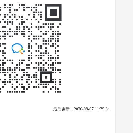
最后更新：2026-08-07 11:39:34