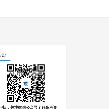
系我们
一扫，关注微信公众号了解高考资