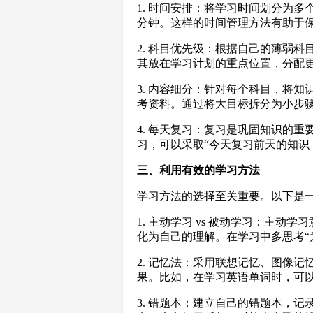
1. 时间安排：将学习时间划分为多
分钟。这样的时间管理方法有助于
2. 科目优先级：根据自己的薄弱
其放在学习计划的重点位置，分配
3. 内容细分：针对每个科目，将
考资料。通过将大目标拆分为小步
4. 每天复习：复习是巩固知识的
习，可以采取“今天复习前天的知识
三、利用有效的学习方法
学习方法的选择至关重要。以下是
1. 主动学习 vs 被动学习：主
化为自己的理解。在学习中多思考“
2. 记忆法：采用联想记忆、图像
果。比如，在学习英语单词时，可
3. 错题本：建立自己的错题本，