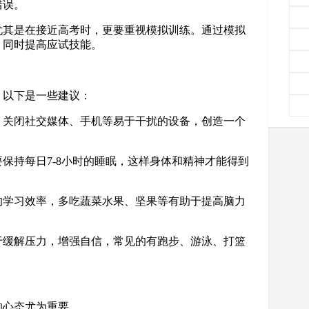
错误。
，尤其是在接近高考时，更要重视模拟训练。通过模拟
，同时提高应试技能。
，以下是一些建议：
心，关闭社交媒体、手机等易于干扰的设备，创造一个
要保持每日7-8小时的睡眠，这样身体和精神才能得到
你的学习效率，多吃蔬菜水果、坚果等有助于提高脑力
助于缓解压力，增强自信，常见的有跑步、游泳、打篮
的心态尤为重要。