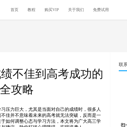
首页
教程
购买VIP
关于我们
免费试用
联
成绩不佳到高考成功的
全攻略
学习压力巨大，尤其是当面对自己的成绩时，很多人
绩不佳并不意味着未来的高考就无法突破，反而是一
在于如何调整心态与学习方法，本文将为广大高三学
扫