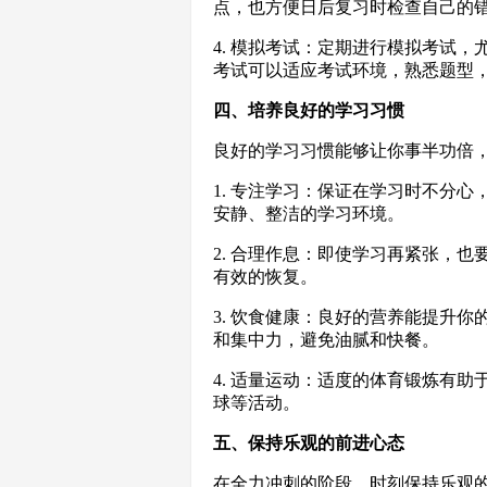
点，也方便日后复习时检查自己的
4. 模拟考试：定期进行模拟考试
考试可以适应考试环境，熟悉题型
四、培养良好的学习习惯
良好的学习习惯能够让你事半功倍
1. 专注学习：保证在学习时不分
安静、整洁的学习环境。
2. 合理作息：即使学习再紧张，也
有效的恢复。
3. 饮食健康：良好的营养能提升
和集中力，避免油腻和快餐。
4. 适量运动：适度的体育锻炼有
球等活动。
五、保持乐观的前进心态
在全力冲刺的阶段，时刻保持乐观