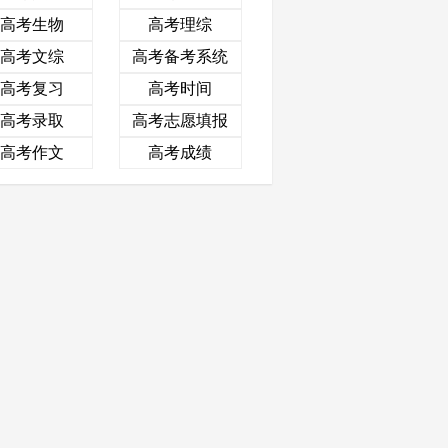
高考生物
高考理综
高考文综
高考备考系统
高考复习
高考时间
高考录取
高考志愿填报
高考作文
高考成绩