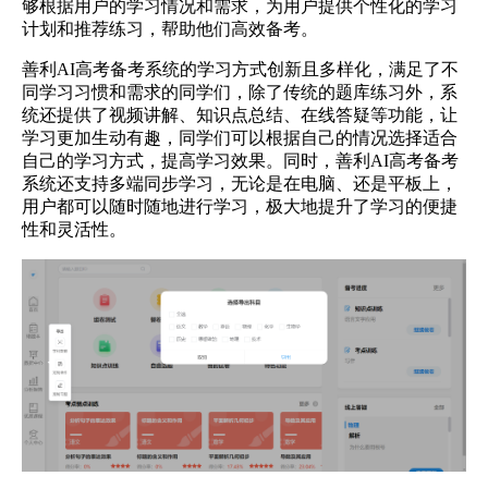
够根据用户的学习情况和需求，为用户提供个性化的学习
计划和推荐练习，帮助他们高效备考。
善利AI高考备考系统的学习方式创新且多样化，满足了不
同学习习惯和需求的同学们，除了传统的题库练习外，系
统还提供了视频讲解、知识点总结、在线答疑等功能，让
学习更加生动有趣，同学们可以根据自己的情况选择适合
自己的学习方式，提高学习效果。同时，善利AI高考备考
系统还支持多端同步学习，无论是在电脑、还是平板上，
用户都可以随时随地进行学习，极大地提升了学习的便捷
性和灵活性。