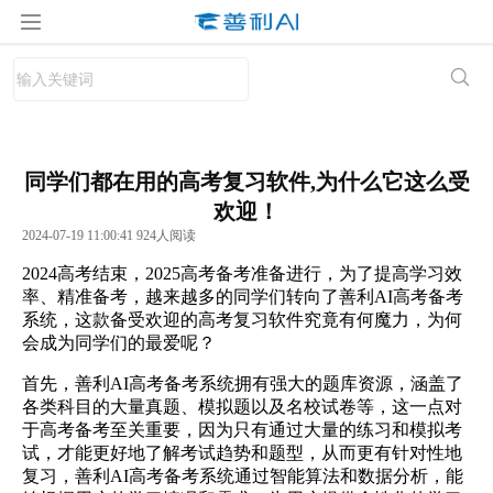
同学们都在用的高考复习软件,为什么它这么受
欢迎！
2024-07-19 11:00:41 924人阅读
2024高考结束，2025高考备考准备进行，为了提高学习效
率、精准备考，越来越多的同学们转向了善利AI高考备考
系统，这款备受欢迎的高考复习软件究竟有何魔力，为何
会成为同学们的最爱呢？
首先，善利AI高考备考系统拥有强大的题库资源，涵盖了
各类科目的大量真题、模拟题以及名校试卷等，这一点对
于高考备考至关重要，因为只有通过大量的练习和模拟考
试，才能更好地了解考试趋势和题型，从而更有针对性地
复习，善利AI高考备考系统通过智能算法和数据分析，能