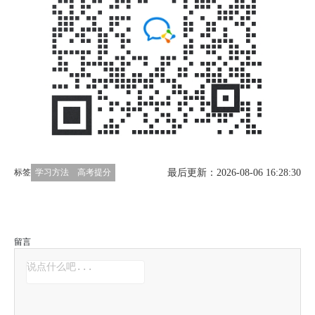
最后更新：2026-08-06 16:28:30
标签
学习方法
高考提分
留言