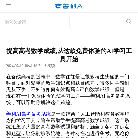
提高高考数学成绩,从这款免费体验的AI学习工
具开始
2024-07-18 10:41:16 711人阅读
在备战高考的过程中，数学往往是让很多考生头痛的一门
科目，面对繁重的数学知识点和题目练习，很多同学感到
无从下手，不知道如何有效提高自己的数学成绩，但是，
现在有一个免费体验的AI学习工具——善利AI高考备考系
统，可以帮助你解决这个难题。
善利AI高考备考系统
是一款结合了人工智能和教育教学理
念的学习工具，旨在帮助学生提高高考数学成绩，这个系
统汇集了大量的高考数学试题和解析，涵盖了各种知识点
和题型，让你能够系统地、有针对性地进行备考。无论你