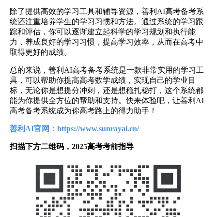
除了提供高效的学习工具和辅导资源，善利AI高考备考系
统还注重培养学生的学习习惯和方法。通过系统的学习跟
踪和评估，你可以逐渐建立起科学的学习规划和执行能
力，养成良好的学习习惯，提高学习效率，从而在高考中
取得更好的成绩。
总的来说，善利AI高考备考系统是一款非常实用的学习工
具，可以帮助你提高高考数学成绩，实现自己的学业目
标，无论你是想提分冲刺，还是想稳扎稳打，这个系统都
能为你提供全方位的帮助和支持。快来体验吧，让善利AI
高考备考系统成为你高考路上的得力助手！
善利AI官网：
https://www.sunrayai.cn/
扫描下方二维码，2025高考考前指导