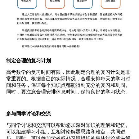
制定合理的复习计划
高考数学的复习时间有限，因此制定合理的复习计划是非
常重要的。根据自己的实际情况，合理安排每天的学习时
间和任务，保证每个知识点都能得到充分的复习和巩固。
同时，要注意合理安排休息时间，保持良好的学习状态。
多与同学讨论和交流
与同学讨论和交流可以帮助您加深对知识的理解和记忆。
可以组建学习小组，互相讨论解题思路和难点，共同进
步。同时，可以参加学校或补习班组织的集体讨论或讲解