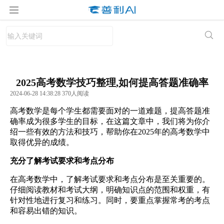
2025高考数学技巧整理,如何提高答题准确率
2024-06-28 14:38:28 370人阅读
高考数学是每个学生都需要面对的一道难题，提高答题准
确率成为很多学生的目标，在这篇文章中，我们将为你介
绍一些有效的方法和技巧，帮助你在2025年的高考数学中
取得优异的成绩。
充分了解考试要求和考点分布
在高考数学中，了解考试要求和考点分布是至关重要的。
仔细阅读教材和考试大纲，明确知识点的范围和权重，有
针对性地进行复习和练习。同时，要重点掌握常考的考点
和容易出错的知识。