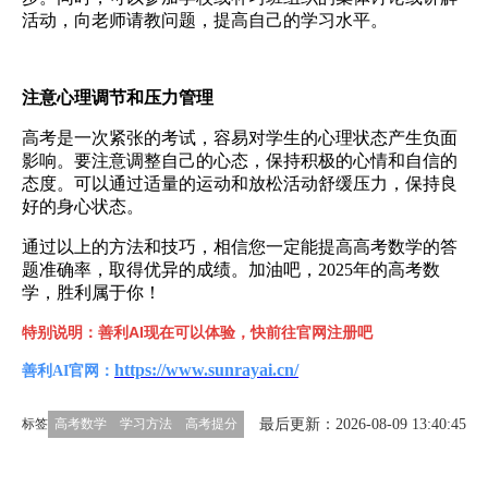
活动，向老师请教问题，提高自己的学习水平。
注意心理调节和压力管理
高考是一次紧张的考试，容易对学生的心理状态产生负面
影响。要注意调整自己的心态，保持积极的心情和自信的
态度。可以通过适量的运动和放松活动舒缓压力，保持良
好的身心状态。
通过以上的方法和技巧，相信您一定能提高高考数学的答
题准确率，取得优异的成绩。加油吧，2025年的高考数
学，胜利属于你！
特别说明：善利AI现在可以体验，快前往官网注册吧
https://www.sunrayai.cn/
善利AI官网：
最后更新：2026-08-09 13:40:45
标签
高考数学
学习方法
高考提分