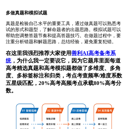
多做真题和模拟试题
真题是检验自己水平的重要工具，通过做真题可以熟悉考
试的形式和题型，了解命题者的出题思路。模拟试题可以
帮助您调整答题节奏和提高答题技巧。在做题过程中，要
注重分析错题和解题思路，总结经验，避免重复犯错。
在这里我强烈推荐大家使用
善利AI高考备考系
统
，为什么我一定要说它，因为它题库里面每道
高考精选真题和高考模拟题都做了多维度、多角
度、多标签标注和归类，考点考查频率/难度系数
五星级匹配，20%高考高频考点承载80%高考分
数。