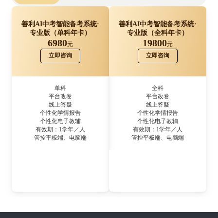
善利AI中考智能备考系统·
善利AI中考智能备考系统·
专业版（单科年卡）
专业版（全科年卡）
6980
19800
元
元
立即咨询
立即咨询
单科
全科
平台改卷
平台改卷
线上答疑
线上答疑
个性化学情报告
个性化学情报告
个性化电子教辅
个性化电子教辅
有效期：1学年／人
有效期：1学年／人
管控平板端、电脑端
管控平板端、电脑端